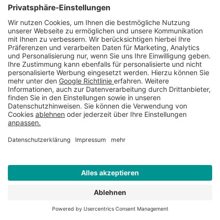
AGB
Datenschutzerklärung
Impressum
© 2026