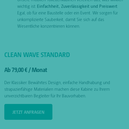
wichtig ist:
Einfachheit, Zuverlässigkeit und Preiswert
Egal, ob für eine Baustelle oder ein Event. Wir sorgen für
unkomplizierte Sauberkeit, damit Sie sich auf das
Wesentliche konzentrieren können.
CLEAN WAVE STANDARD
Ab 79,00 € / Monat
Der Klassiker: Bewährtes Design, einfache Handhabung und
strapazierfähige Materialien machen diese Kabine zu Ihrem
unverzichtbaren Begleiter für Ihr Bauvorhaben.
JETZT ANFRAGEN