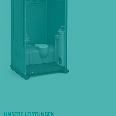
UNSERE LEISTUNGEN