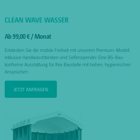
CLEAN WAVE WASSER
Ab 99,00 € / Monat
Entdecken Sie die mobile Freiheit mit unserem Premium-Modell
inklusive Handwaschbecken und Seifenspender. Eine BG-Bau-
konforme Ausstattung für Ihre Baustelle mit hohen, hygienischen
Ansprüchen.
JETZT ANFRAGEN