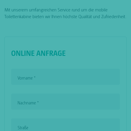
Mit unserem umfangreichen Service rund um die mobile
Toilettenkabine bieten wir Ihnen höchste Qualität und Zufriedenheit.
ONLINE ANFRAGE
Vorname
*
Nachname
*
Straße