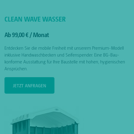
CLEAN WAVE WASSER
Ab 99,00 € / Monat
Entdecken Sie die mobile Freiheit mit unserem Premium-Modell
inklusive Handwaschbecken und Seifenspender. Eine BG-Bau-
konforme Ausstattung für Ihre Baustelle mit hohen, hygienischen
Ansprüchen.
JETZT ANFRAGEN