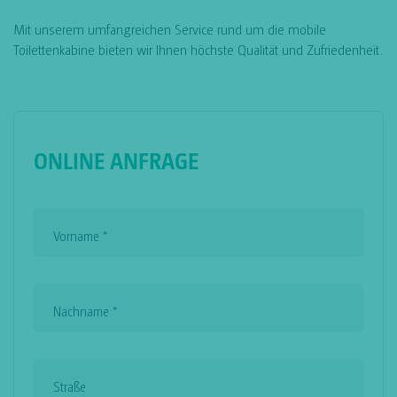
Mit unserem umfangreichen Service rund um die mobile
Toilettenkabine bieten wir Ihnen höchste Qualität und Zufriedenheit.
ONLINE ANFRAGE
Vorname
*
Nachname
*
Straße