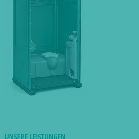
UNSERE LEISTUNGEN