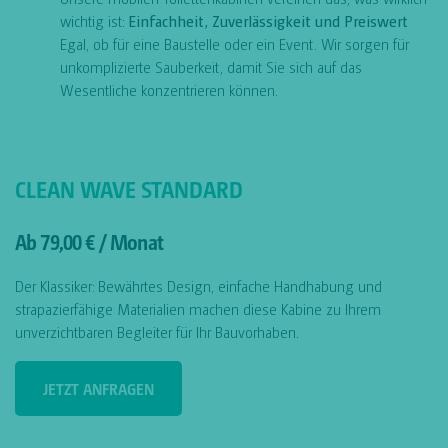
wichtig ist:
Einfachheit, Zuverlässigkeit und Preiswert
Egal, ob für eine Baustelle oder ein Event. Wir sorgen für
unkomplizierte Sauberkeit, damit Sie sich auf das
Wesentliche konzentrieren können.
CLEAN WAVE STANDARD
Ab 79,00 € / Monat
Der Klassiker: Bewährtes Design, einfache Handhabung und
strapazierfähige Materialien machen diese Kabine zu Ihrem
unverzichtbaren Begleiter für Ihr Bauvorhaben.
JETZT ANFRAGEN