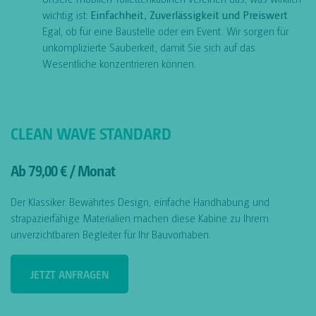
wichtig ist:
Einfachheit, Zuverlässigkeit und Preiswert
Egal, ob für eine Baustelle oder ein Event. Wir sorgen für
unkomplizierte Sauberkeit, damit Sie sich auf das
Wesentliche konzentrieren können.
CLEAN WAVE STANDARD
Ab 79,00 € / Monat
Der Klassiker: Bewährtes Design, einfache Handhabung und
strapazierfähige Materialien machen diese Kabine zu Ihrem
unverzichtbaren Begleiter für Ihr Bauvorhaben.
JETZT ANFRAGEN