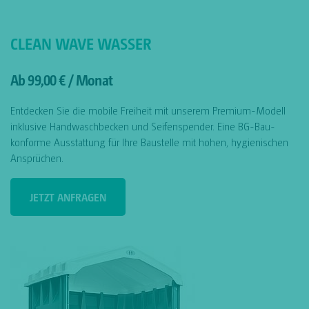
CLEAN WAVE WASSER
Ab 99,00 € / Monat
Entdecken Sie die mobile Freiheit mit unserem Premium-Modell
inklusive Handwaschbecken und Seifenspender. Eine BG-Bau-
konforme Ausstattung für Ihre Baustelle mit hohen, hygienischen
Ansprüchen.
JETZT ANFRAGEN