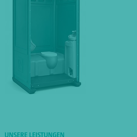
UNSERE LEISTUNGEN