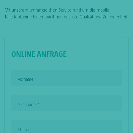
Mit unserem umfangreichen Service rund um die mobile
Toilettenkabine bieten wir Ihnen höchste Qualität und Zufriedenheit.
ONLINE ANFRAGE
Vorname
*
Nachname
*
Straße