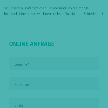
Mit unserem umfangreichen Service rund um die mobile
Toilettenkabine bieten wir Ihnen höchste Qualität und Zufriedenheit.
ONLINE ANFRAGE
Vorname
*
Nachname
*
Straße