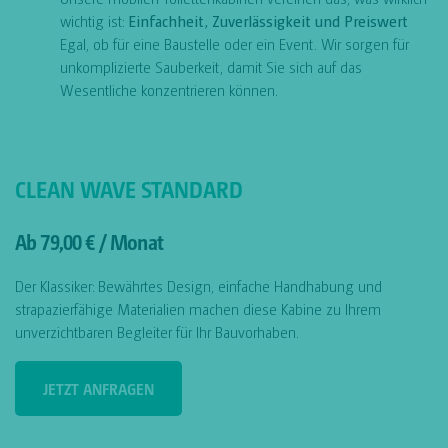
wichtig ist:
Einfachheit, Zuverlässigkeit und Preiswert
Egal, ob für eine Baustelle oder ein Event. Wir sorgen für
unkomplizierte Sauberkeit, damit Sie sich auf das
Wesentliche konzentrieren können.
CLEAN WAVE STANDARD
Ab 79,00 € / Monat
Der Klassiker: Bewährtes Design, einfache Handhabung und
strapazierfähige Materialien machen diese Kabine zu Ihrem
unverzichtbaren Begleiter für Ihr Bauvorhaben.
JETZT ANFRAGEN