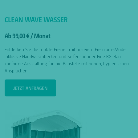
CLEAN WAVE WASSER
Ab 99,00 € / Monat
Entdecken Sie die mobile Freiheit mit unserem Premium-Modell
inklusive Handwaschbecken und Seifenspender. Eine BG-Bau-
konforme Ausstattung für Ihre Baustelle mit hohen, hygienischen
Ansprüchen.
JETZT ANFRAGEN