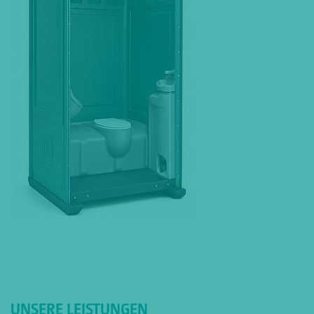
UNSERE LEISTUNGEN