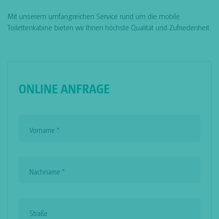
Mit unserem umfangreichen Service rund um die mobile
Toilettenkabine bieten wir Ihnen höchste Qualität und Zufriedenheit.
ONLINE ANFRAGE
Vorname
*
Nachname
*
Straße