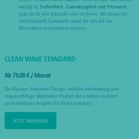
wichtig ist:
Einfachheit, Zuverlässigkeit und Preiswert
Egal, ob für eine Baustelle oder ein Event. Wir sorgen für
unkomplizierte Sauberkeit, damit Sie sich auf das
Wesentliche konzentrieren können.
CLEAN WAVE STANDARD
Ab 79,00 € / Monat
Der Klassiker: Bewährtes Design, einfache Handhabung und
strapazierfähige Materialien machen diese Kabine zu Ihrem
unverzichtbaren Begleiter für Ihr Bauvorhaben.
JETZT ANFRAGEN