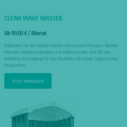
CLEAN WAVE WASSER
Ab 99,00 € / Monat
Entdecken Sie die mobile Freiheit mit unserem Premium-Modell
inklusive Handwaschbecken und Seifenspender. Eine BG-Bau-
konforme Ausstattung für Ihre Baustelle mit hohen, hygienischen
Ansprüchen.
JETZT ANFRAGEN