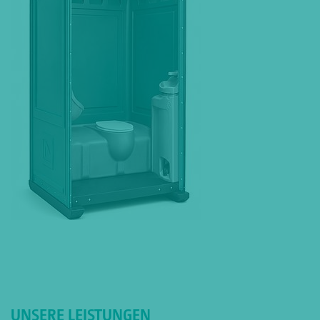
UNSERE LEISTUNGEN