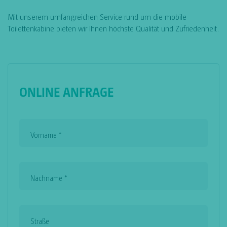
Mit unserem umfangreichen Service rund um die mobile
Toilettenkabine bieten wir Ihnen höchste Qualität und Zufriedenheit.
ONLINE ANFRAGE
Vorname
*
Nachname
*
Straße