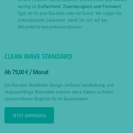
wichtig ist:
Einfachheit, Zuverlässigkeit und Preiswert
Egal, ob für eine Baustelle oder ein Event. Wir sorgen für
unkomplizierte Sauberkeit, damit Sie sich auf das
Wesentliche konzentrieren können.
CLEAN WAVE STANDARD
Ab 79,00 € / Monat
Der Klassiker: Bewährtes Design, einfache Handhabung und
strapazierfähige Materialien machen diese Kabine zu Ihrem
unverzichtbaren Begleiter für Ihr Bauvorhaben.
JETZT ANFRAGEN