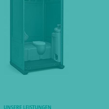
UNSERE LEISTUNGEN