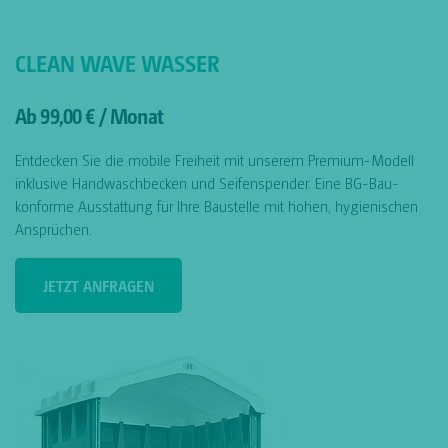
CLEAN WAVE WASSER
Ab 99,00 € / Monat
Entdecken Sie die mobile Freiheit mit unserem Premium-Modell
inklusive Handwaschbecken und Seifenspender. Eine BG-Bau-
konforme Ausstattung für Ihre Baustelle mit hohen, hygienischen
Ansprüchen.
JETZT ANFRAGEN