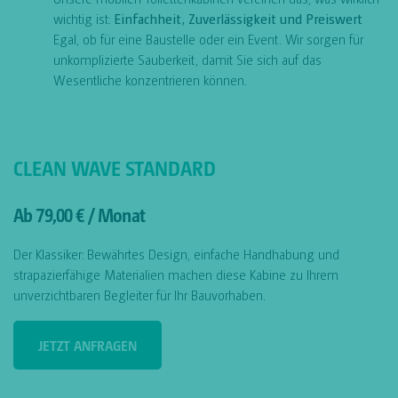
wichtig ist:
Einfachheit, Zuverlässigkeit und Preiswert
Egal, ob für eine Baustelle oder ein Event. Wir sorgen für
unkomplizierte Sauberkeit, damit Sie sich auf das
Wesentliche konzentrieren können.
CLEAN WAVE STANDARD
Ab 79,00 € / Monat
Der Klassiker: Bewährtes Design, einfache Handhabung und
strapazierfähige Materialien machen diese Kabine zu Ihrem
unverzichtbaren Begleiter für Ihr Bauvorhaben.
JETZT ANFRAGEN