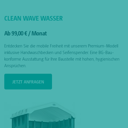
CLEAN WAVE WASSER
Ab 99,00 € / Monat
Entdecken Sie die mobile Freiheit mit unserem Premium-Modell
inklusive Handwaschbecken und Seifenspender. Eine BG-Bau-
konforme Ausstattung für Ihre Baustelle mit hohen, hygienischen
Ansprüchen.
JETZT ANFRAGEN