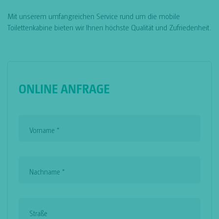
Mit unserem umfangreichen Service rund um die mobile
Toilettenkabine bieten wir Ihnen höchste Qualität und Zufriedenheit.
ONLINE ANFRAGE
Vorname
*
Nachname
*
Straße