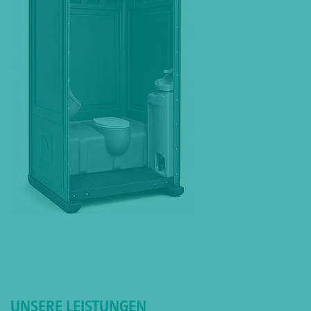
UNSERE LEISTUNGEN