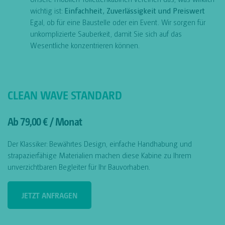
wichtig ist:
Einfachheit, Zuverlässigkeit und Preiswert
Egal, ob für eine Baustelle oder ein Event. Wir sorgen für
unkomplizierte Sauberkeit, damit Sie sich auf das
Wesentliche konzentrieren können.
CLEAN WAVE STANDARD
Ab 79,00 € / Monat
Der Klassiker: Bewährtes Design, einfache Handhabung und
strapazierfähige Materialien machen diese Kabine zu Ihrem
unverzichtbaren Begleiter für Ihr Bauvorhaben.
JETZT ANFRAGEN