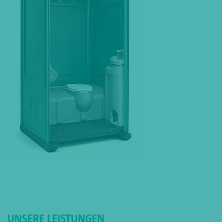
UNSERE LEISTUNGEN