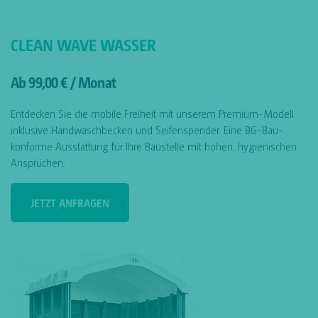
CLEAN WAVE WASSER
Ab 99,00 € / Monat
Entdecken Sie die mobile Freiheit mit unserem Premium-Modell
inklusive Handwaschbecken und Seifenspender. Eine BG-Bau-
konforme Ausstattung für Ihre Baustelle mit hohen, hygienischen
Ansprüchen.
JETZT ANFRAGEN