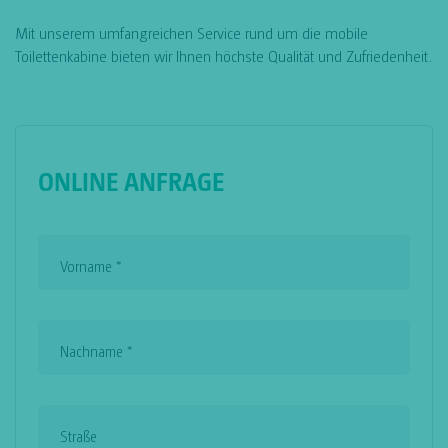
Mit unserem umfangreichen Service rund um die mobile
Toilettenkabine bieten wir Ihnen höchste Qualität und Zufriedenheit.
ONLINE ANFRAGE
Vorname
*
Nachname
*
Straße