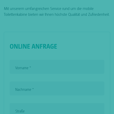
Mit unserem umfangreichen Service rund um die mobile
Toilettenkabine bieten wir Ihnen höchste Qualität und Zufriedenheit.
ONLINE ANFRAGE
Vorname
*
Nachname
*
Straße