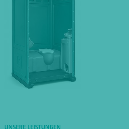
UNSERE LEISTUNGEN