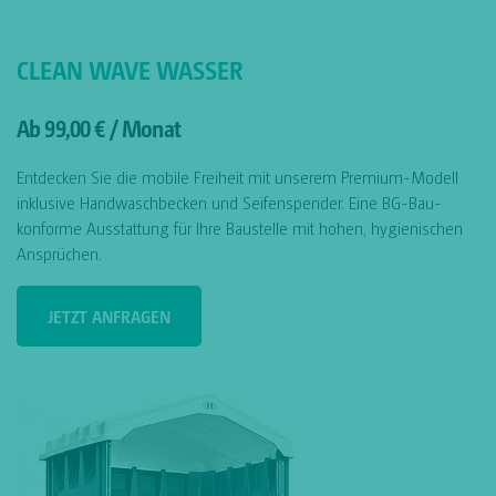
CLEAN WAVE WASSER
Ab 99,00 € / Monat
Entdecken Sie die mobile Freiheit mit unserem Premium-Modell
inklusive Handwaschbecken und Seifenspender. Eine BG-Bau-
konforme Ausstattung für Ihre Baustelle mit hohen, hygienischen
Ansprüchen.
JETZT ANFRAGEN