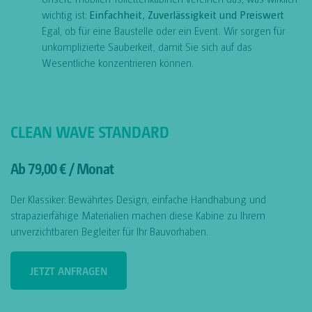
wichtig ist:
Einfachheit, Zuverlässigkeit und Preiswert
Egal, ob für eine Baustelle oder ein Event. Wir sorgen für
unkomplizierte Sauberkeit, damit Sie sich auf das
Wesentliche konzentrieren können.
CLEAN WAVE STANDARD
Ab 79,00 € / Monat
Der Klassiker: Bewährtes Design, einfache Handhabung und
strapazierfähige Materialien machen diese Kabine zu Ihrem
unverzichtbaren Begleiter für Ihr Bauvorhaben.
JETZT ANFRAGEN