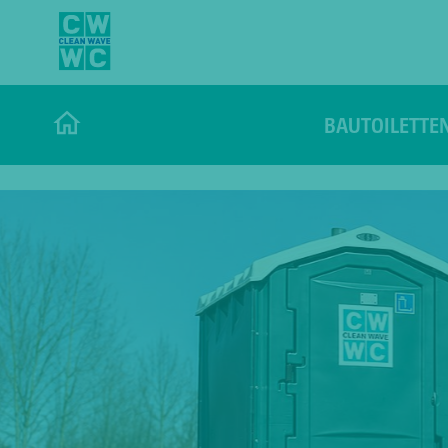
BAUTOILETTE