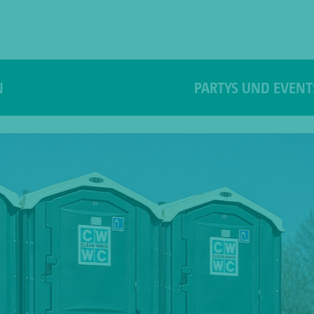
N
PARTYS UND EVENT