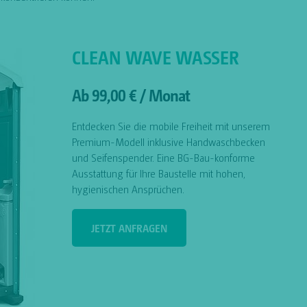
CLEAN WAVE WASSER
Ab 99,00 € / Monat
Entdecken Sie die mobile Freiheit mit unserem
Premium-Modell inklusive Handwaschbecken
und Seifenspender. Eine BG-Bau-konforme
Ausstattung für Ihre Baustelle mit hohen,
hygienischen Ansprüchen.
JETZT ANFRAGEN