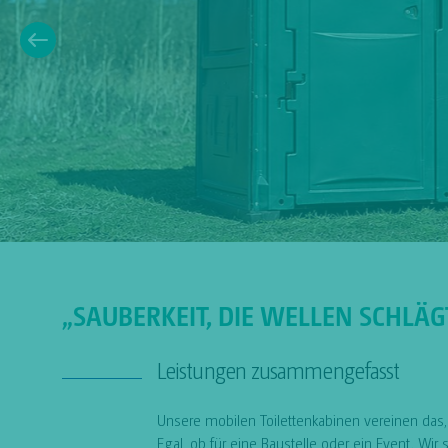
„SAUBERKEIT, DIE WELLEN SCHLÄG
Leistungen zusammengefasst
Unsere mobilen Toilettenkabinen vereinen das, w
Egal, ob für eine Baustelle oder ein Event. Wir