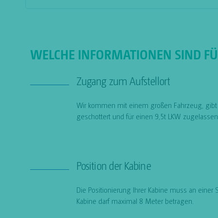
WELCHE INFORMATIONEN SIND FÜR
Zugang zum Aufstellort
Wir kommen mit einem großen Fahrzeug, gibt e
geschottert und für einen 9,5t LKW zugelasse
Position der Kabine
Die Positionierung Ihrer Kabine muss an einer
Kabine darf maximal 8 Meter betragen.