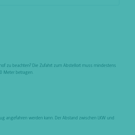
hof zu beachten? Die Zufahrt zum Abstellort muss mindestens
0 Meter betragen.
ahrzeug angefahren werden kann. Der Abstand zwischen LKW und