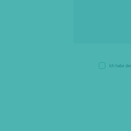
Ich habe d