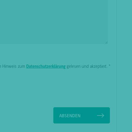
en Hinweis zum
Datenschutzerklärung
gelesen und akzeptiert.
*
ABSENDEN