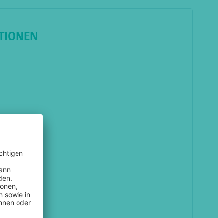
TIONEN