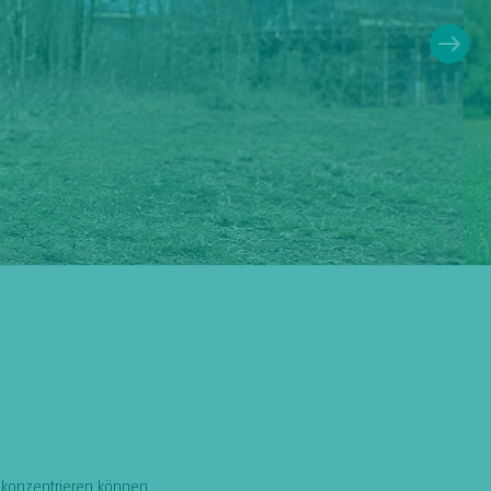
e konzentrieren können.