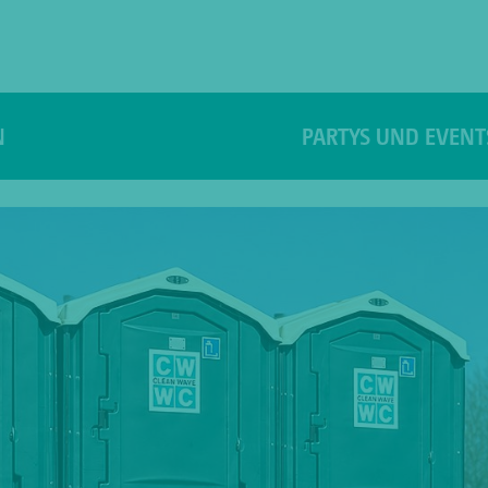
N
PARTYS UND EVENT