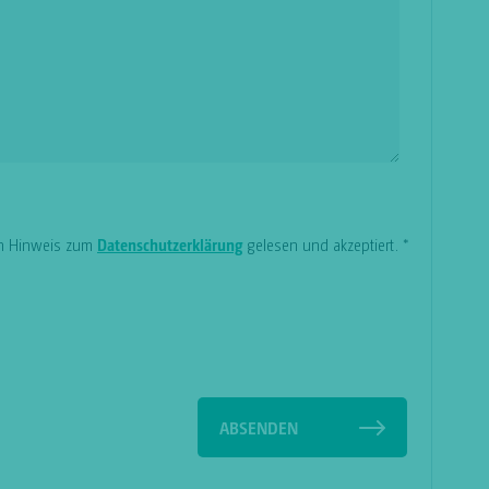
en Hinweis zum
Datenschutzerklärung
gelesen und akzeptiert.
*
ABSENDEN