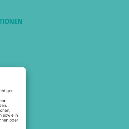
TIONEN