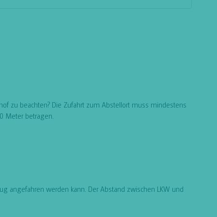
hof zu beachten? Die Zufahrt zum Abstellort muss mindestens
0 Meter betragen.
ahrzeug angefahren werden kann. Der Abstand zwischen LKW und