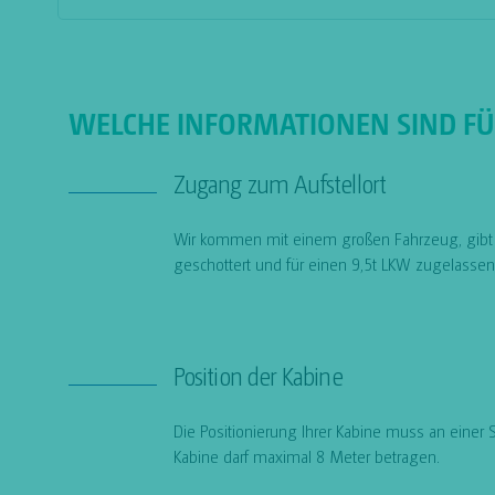
WELCHE INFORMATIONEN SIND FÜR
Zugang zum Aufstellort
Wir kommen mit einem großen Fahrzeug, gibt e
geschottert und für einen 9,5t LKW zugelasse
Position der Kabine
Die Positionierung Ihrer Kabine muss an einer
Kabine darf maximal 8 Meter betragen.