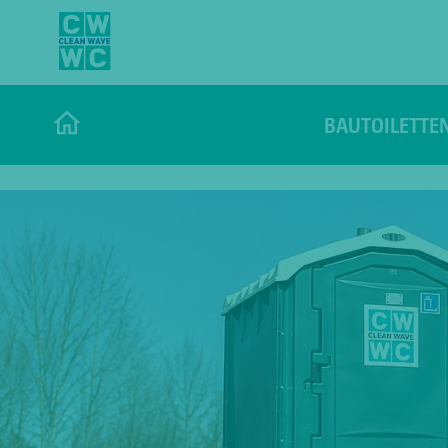
BAUTOILETTE