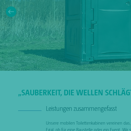
„SAUBERKEIT, DIE WELLEN SCHLÄG
Leistungen zusammengefasst
Unsere mobilen Toilettenkabinen vereinen das, w
Egal, ob für eine Baustelle oder ein Event. Wir