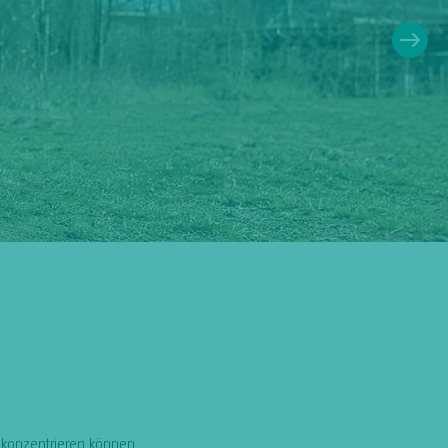
e konzentrieren können.