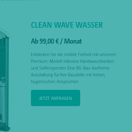
CLEAN WAVE WASSER
Ab 99,00 € / Monat
Entdecken Sie die mobile Freiheit mit unserem
Premium-Modell inklusive Handwaschbecken
und Seifenspender. Eine BG-Bau-konforme
Ausstattung für Ihre Baustelle mit hohen,
hygienischen Ansprüchen.
JETZT ANFRAGEN