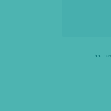
Ich habe d