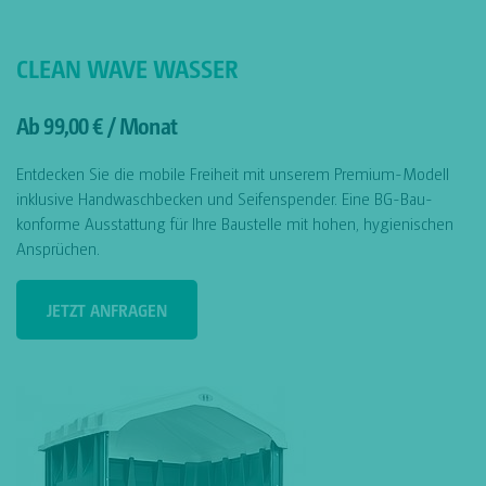
CLEAN WAVE WASSER
Ab 99,00 € / Monat
Entdecken Sie die mobile Freiheit mit unserem Premium-Modell
inklusive Handwaschbecken und Seifenspender. Eine BG-Bau-
konforme Ausstattung für Ihre Baustelle mit hohen, hygienischen
Ansprüchen.
JETZT ANFRAGEN