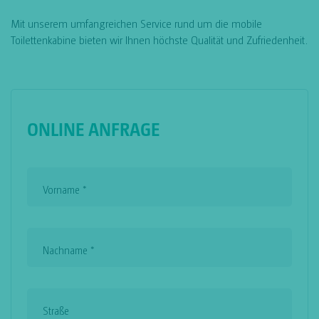
Mit unserem umfangreichen Service rund um die mobile
Toilettenkabine bieten wir Ihnen höchste Qualität und Zufriedenheit.
ONLINE ANFRAGE
Vorname
*
Nachname
*
Straße