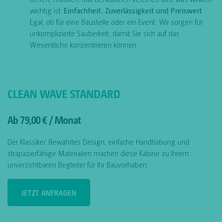
wichtig ist:
Einfachheit, Zuverlässigkeit und Preiswert
Egal, ob für eine Baustelle oder ein Event. Wir sorgen für
unkomplizierte Sauberkeit, damit Sie sich auf das
Wesentliche konzentrieren können.
CLEAN WAVE STANDARD
Ab 79,00 € / Monat
Der Klassiker: Bewährtes Design, einfache Handhabung und
strapazierfähige Materialien machen diese Kabine zu Ihrem
unverzichtbaren Begleiter für Ihr Bauvorhaben.
JETZT ANFRAGEN