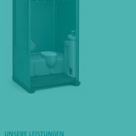
UNSERE LEISTUNGEN